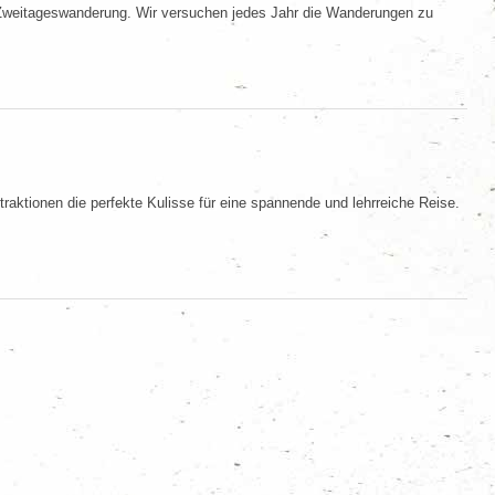
 Zweitageswanderung. Wir versuchen jedes Jahr die Wanderungen zu
traktionen die perfekte Kulisse für eine spannende und lehrreiche Reise.