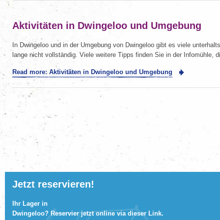
Aktivitäten in Dwingeloo und Umgebung
In Dwingeloo und in der Umgebung von Dwingeloo gibt es viele unterhalts
lange nicht vollständig. Viele weitere Tipps finden Sie in der Infomühle, d
Read more: Aktivitäten in Dwingeloo und Umgebung
Jetzt reservieren!
Ihr Lager in
Dwingeloo? Reservier jetzt online via
dieser Link
.