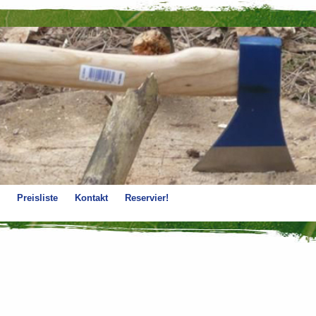
Preisliste
Kontakt
Reservier!