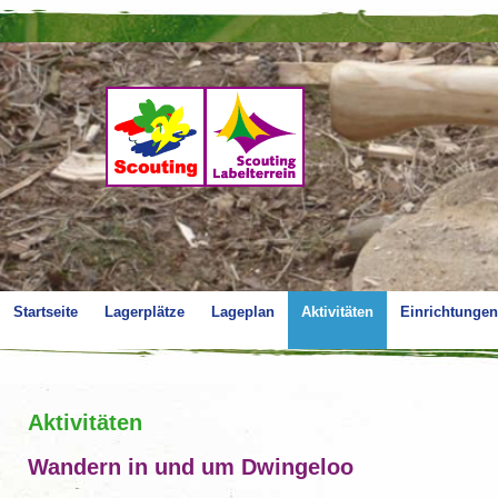
Startseite
Lagerplätze
Lageplan
Aktivitäten
Einrichtungen
Aktivitäten
Wandern in und um Dwingeloo