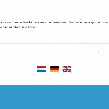
ame und besondere Aktivitäten zu unternehmen. Wir haben eine ganze Liste an
ie Sie im Stafhuisje finden.