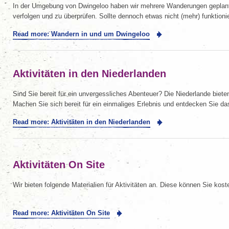
In der Umgebung von Dwingeloo haben wir mehrere Wanderungen geplant
verfolgen und zu überprüfen. Sollte dennoch etwas nicht (mehr) funktioni
Read more: Wandern in und um Dwingeloo
Aktivitäten in den Niederlanden
Sind Sie bereit für ein unvergessliches Abenteuer? Die Niederlande biete
Machen Sie sich bereit für ein einmaliges Erlebnis und entdecken Sie d
Read more: Aktivitäten in den Niederlanden
Aktivitäten On Site
Wir bieten folgende Materialien für Aktivitäten an. Diese können Sie kos
Read more: Aktivitäten On Site