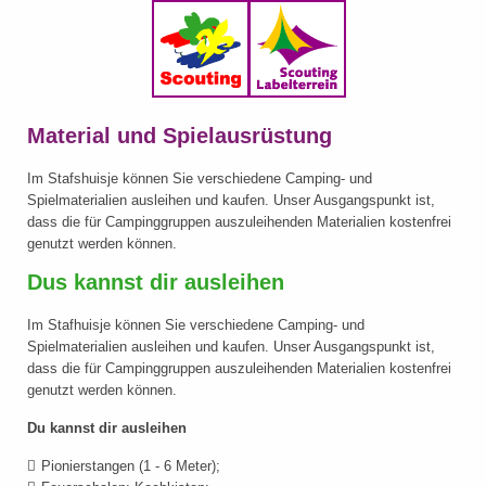
Material und Spielausrüstung
Im Stafshuisje können Sie verschiedene Camping- und
Spielmaterialien ausleihen und kaufen. Unser Ausgangspunkt ist,
dass die für Campinggruppen auszuleihenden Materialien kostenfrei
genutzt werden können.
Dus kannst dir ausleihen
Im Stafhuisje können Sie verschiedene Camping- und
Spielmaterialien ausleihen und kaufen. Unser Ausgangspunkt ist,
dass die für Campinggruppen auszuleihenden Materialien kostenfrei
genutzt werden können.
Du kannst dir ausleihen
Pionierstangen (1 - 6 Meter);