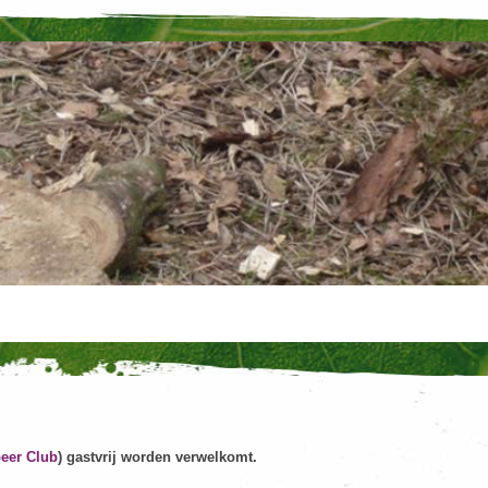
eer Club
) gastvrij worden verwelkomt.