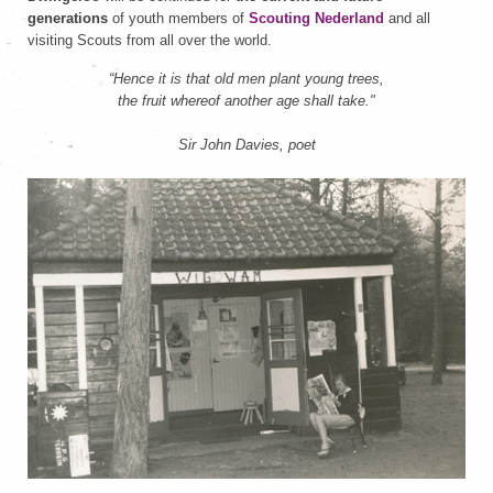
generations
of youth members of
Scouting Nederland
and all
visiting Scouts from all over the world.
“Hence it is that old men plant young trees,
the fruit whereof another age shall take."
Sir John Davies, poet