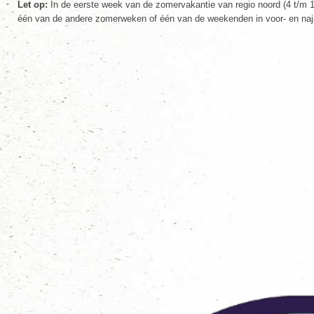
Let op:
In de eerste week van de zomervakantie van regio noord (4 t/m 11
één van de andere zomerweken of één van de weekenden in voor- en naj