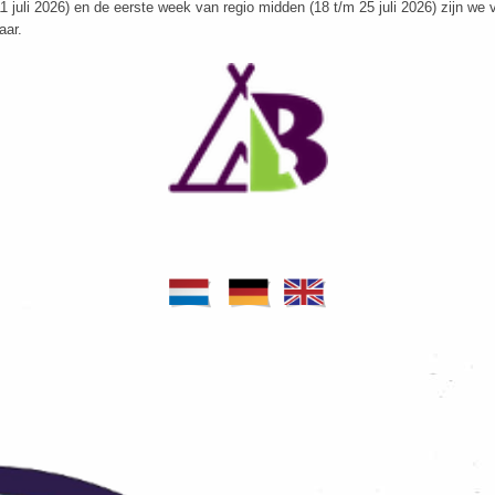
 juli 2026) en de eerste week van regio midden (18 t/m 25 juli 2026) zijn we v
aar.