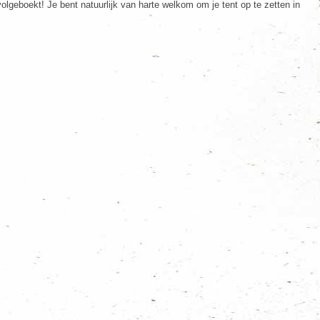
olgeboekt! Je bent natuurlijk van harte welkom om je tent op te zetten in