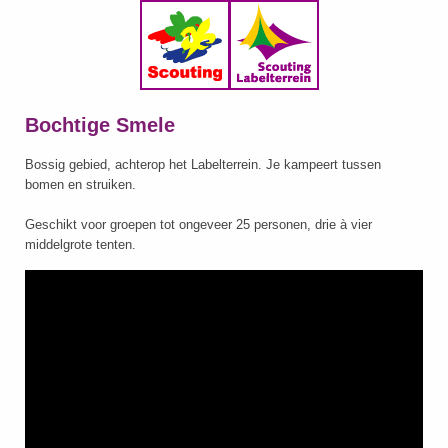
Bochtige Smele
Bossig gebied, achterop het Labelterrein. Je kampeert tussen
bomen en struiken.
Geschikt voor groepen tot ongeveer 25 personen, drie à vier
middelgrote tenten.