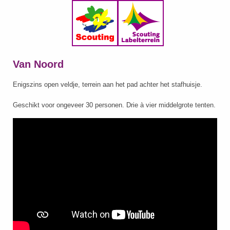
Van Noord
Enigszins open veldje, terrein aan het pad achter het stafhuisje.
Geschikt voor ongeveer 30 personen. Drie à vier middelgrote tenten.