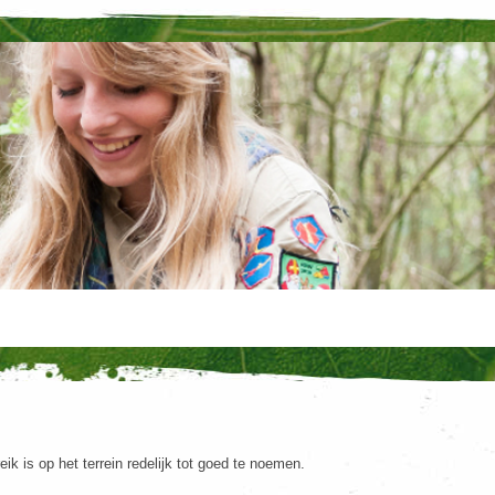
k is op het terrein redelijk tot goed te noemen.