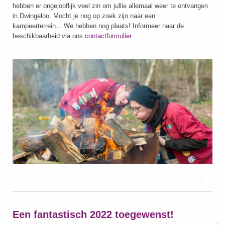
hebben er ongelooflijk veel zin om jullie allemaal weer te ontvangen
in Dwingeloo. Mocht je nog op zoek zijn naar een
kampeerterrein... We hebben nog plaats! Informeer naar de
beschikbaarheid via ons
contactformulier
.
Een fantastisch 2022 toegewenst!