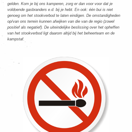
gelden. Kom je bij ons kamperen, zorg er dan voor voor dat je
voldoende gasbranders e.d. bij je hebt. En ook: één bui is niet
genoeg om het stookverbod te laten eindigen. De omstandigheden
op/van ons terrein kunnen afwijken van die van de regio (zowel
positief als negatief). De uiteindelijke beslissing over het opheffen
van het stookverbod ligt daarom altijd bij het beheerteam en de
kampstaf.