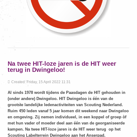
Na twee HIT-loze jaren is de HIT weer
terug in Dwingeloo!
Created: Friday, 15 April 2022 11:31
Al sinds 1978 wordt tijdens de Paasdagen de HIT gehouden in
(onder andere) Dwingeloo. HIT Dwingeloo is één van de
grootste landelijke ledenactiviteiten van Scouting Nederland.
Ruim 450 leden vanaf 5 jaar komen dit weekend naar Dwingeloo
en omgeving. Zij nemen individueel, in een koppel of groep òf
met hun vader of moeder deel aan één van de georganiseerde
kampen. Na twee HIT-loze jaren is de HIT weer terug op het
Scouting Labelterrein Dwingeloo aan het Anserpad.