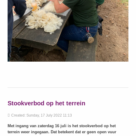
Stookverbod op het terrein
Created: Sunday, 17 July 2022 11:13
Met ingang van zaterdag 16 juli is het stookverbod op het
terrein weer ingegaan. Dat betekent dat er geen open vuur